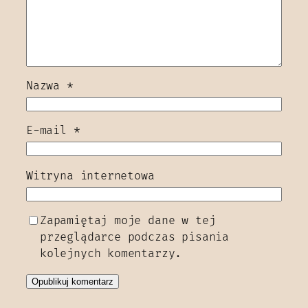
Nazwa
*
E-mail
*
Witryna internetowa
Zapamiętaj moje dane w tej
przeglądarce podczas pisania
kolejnych komentarzy.