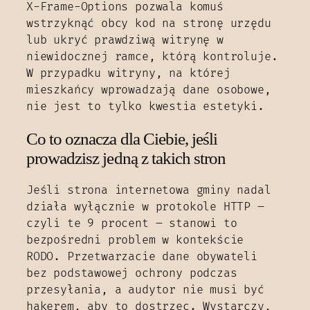
X-Frame-Options pozwala komuś
wstrzyknąć obcy kod na stronę urzędu
lub ukryć prawdziwą witrynę w
niewidocznej ramce, którą kontroluje.
W przypadku witryny, na której
mieszkańcy wprowadzają dane osobowe,
nie jest to tylko kwestia estetyki.
Co to oznacza dla Ciebie, jeśli
prowadzisz jedną z takich stron
Jeśli strona internetowa gminy nadal
działa wyłącznie w protokole HTTP –
czyli te 9 procent – stanowi to
bezpośredni problem w kontekście
RODO. Przetwarzacie dane obywateli
bez podstawowej ochrony podczas
przesyłania, a audytor nie musi być
hakerem, aby to dostrzec. Wystarczy,